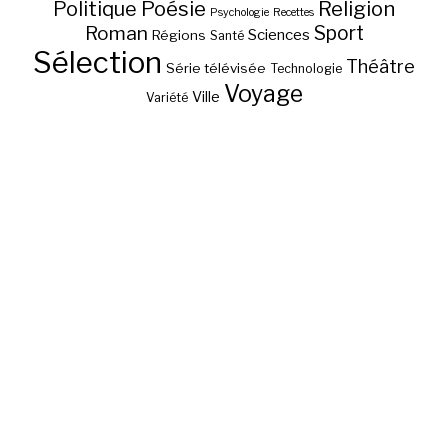
Poésie
Religion
Politique
Psychologie
Recettes
Sport
Roman
Sciences
Régions
Santé
Sélection
Théâtre
Série télévisée
Technologie
Voyage
Ville
Variété