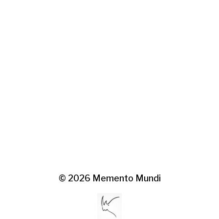
© 2026
Memento Mundi