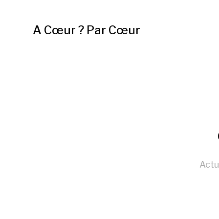
A Cœur ? Par Cœur
Actu