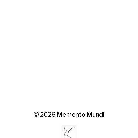
© 2026
Memento Mundi