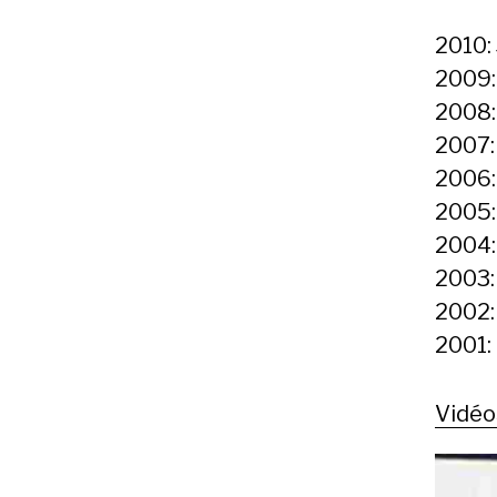
2010:
2009
2008
2007
2006
2005
2004
2003
2002
2001:
Vidéo