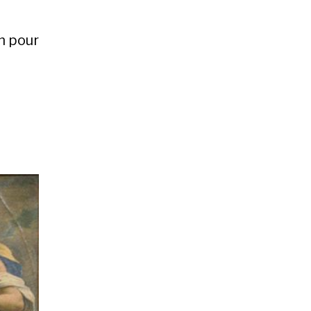
n pour