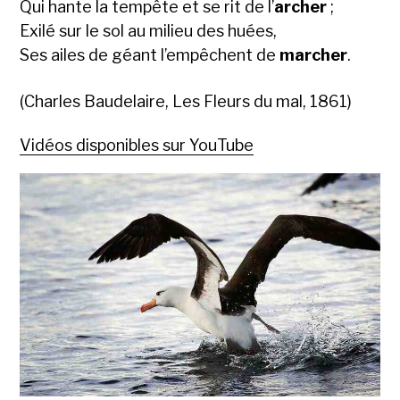
Qui hante la tempête et se rit de l’
archer
;
Exilé sur le sol au milieu des huées,
Ses ailes de géant l’empêchent de
marcher
.
(Charles Baudelaire, Les Fleurs du mal, 1861)
Vidéos disponibles sur YouTube