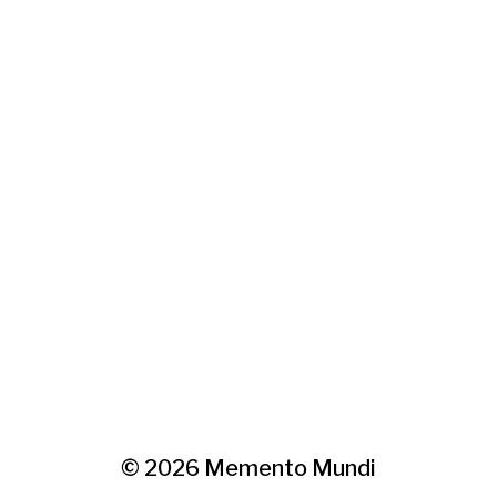
© 2026
Memento Mundi