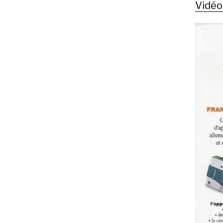
Vidéo