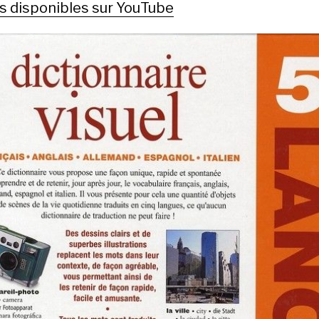
s disponibles sur YouTube